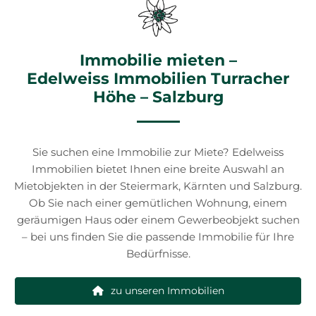
Immobilie mieten –
Edelweiss Immobilien Turracher
Höhe – Salzburg
Sie suchen eine Immobilie zur Miete? Edelweiss
Immobilien bietet Ihnen eine breite Auswahl an
Mietobjekten in der Steiermark, Kärnten und Salzburg.
Ob Sie nach einer gemütlichen Wohnung, einem
geräumigen Haus oder einem Gewerbeobjekt suchen
– bei uns finden Sie die passende Immobilie für Ihre
Bedürfnisse.
zu unseren Immobilien