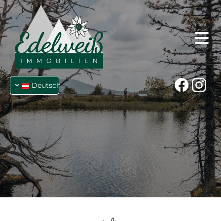
Deutsch