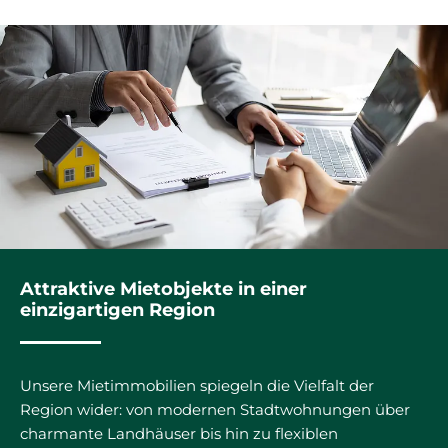
Attraktive Mietobjekte in einer
einzigartigen Region
Unsere Mietimmobilien spiegeln die Vielfalt der
Region wider: von modernen Stadtwohnungen über
charmante Landhäuser bis hin zu flexiblen