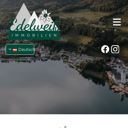
Deutsch