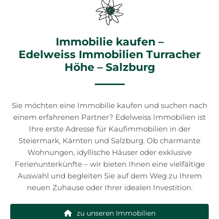
Immobilie kaufen –
Edelweiss Immobilien Turracher
Höhe – Salzburg
Sie möchten eine Immobilie kaufen und suchen nach
einem erfahrenen Partner? Edelweiss Immobilien ist
Ihre erste Adresse für Kaufimmobilien in der
Steiermark, Kärnten und Salzburg. Ob charmante
Wohnungen, idyllische Häuser oder exklusive
Ferienunterkünfte – wir bieten Ihnen eine vielfältige
Auswahl und begleiten Sie auf dem Weg zu Ihrem
neuen Zuhause oder Ihrer idealen Investition.
zu unseren Immobilien