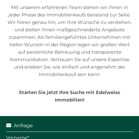
Mit unserem erfahrenen Team stehen wir Ihnen in
jeder Phase des Immobilienkaufs beratend zur Seite.
Wir hören genau hin, um Ihre Wünsche zu verstehen,
und stellen Ihnen maßgeschneiderte Angebote
zusammen. Als familiengeführtes Unternehmen mit
tiefen Wurzeln in der Region legen wir großen Wert
auf persönliche Betreuung und transparente
Kommunikation. Vertrauen Sie auf unsere Expertise
und erleben Sie, wie einfach und angenehm der
Immobilienkauf sein kann.
Starten Sie jetzt Ihre Suche mit Edelweiss
Immobilien!
Anfrage

Vorname*