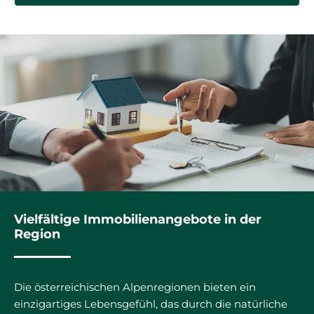
Vielfältige Immobilienangebote in der
Region
Die österreichischen Alpenregionen bieten ein
einzigartiges Lebensgefühl, das durch die natürliche