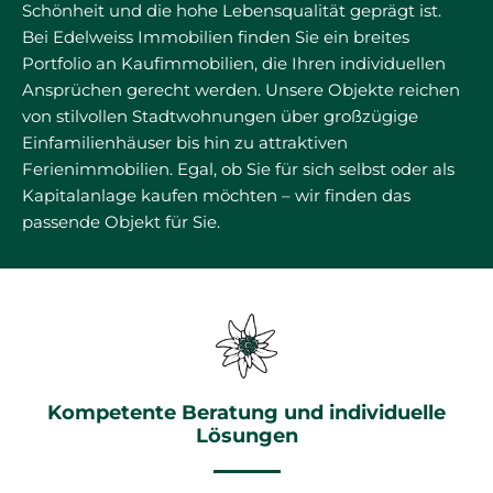
Schönheit und die hohe Lebensqualität geprägt ist.
Bei Edelweiss Immobilien finden Sie ein breites
Portfolio an Kaufimmobilien, die Ihren individuellen
Ansprüchen gerecht werden. Unsere Objekte reichen
von stilvollen Stadtwohnungen über großzügige
Einfamilienhäuser bis hin zu attraktiven
Ferienimmobilien. Egal, ob Sie für sich selbst oder als
Kapitalanlage kaufen möchten – wir finden das
passende Objekt für Sie.
Kompetente Beratung und individuelle
Lösungen