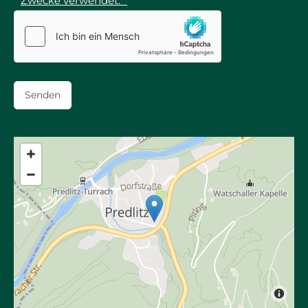
Zwecke verwendet. *